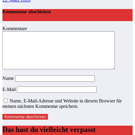
Kommentar abschicken
Kommentare
Name
E-Mail
Name, E-Mail-Adresse und Website in diesem Browser für
meinen nächsten Kommentar speichern.
Das hast du vielleicht verpasst