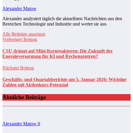
Alexander Matow
Alexander analysiert täglich die aktuellsten Nachrichten aus den
Bereichen Technologie und Industrie und wertet sie aus.
Alle Beiträge anzeigen
Vorheriger Beitrag
CSU drängt auf Mini-Kernreaktoren: Die Zukunft der
Energieversorgung für KI und Rechenzentren?
Nächster Beitrag
Geschäfts- und Quartalsberichte am 5. Januar 2026: Wichtige
Zahlen mit Aktienkurs-Potenzial
Ähnliche Beiträge
Alexander Matow
0