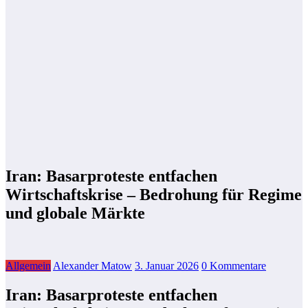
Iran: Basarproteste entfachen
Wirtschaftskrise – Bedrohung für Regime
und globale Märkte
Allgemein
Alexander Matow
3. Januar 2026
0 Kommentare
Iran: Basarproteste entfachen