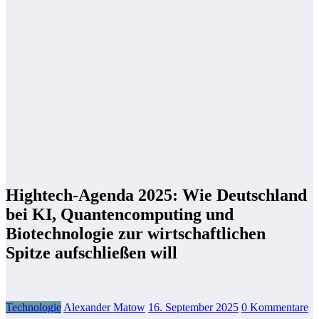
Hightech-Agenda 2025: Wie Deutschland
bei KI, Quantencomputing und
Biotechnologie zur wirtschaftlichen
Spitze aufschließen will
Technologie
Alexander Matow
16. September 2025
0 Kommentare