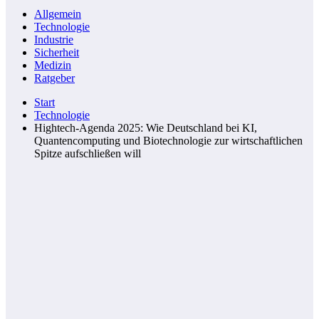
Allgemein
Technologie
Industrie
Sicherheit
Medizin
Ratgeber
Start
Technologie
Hightech-Agenda 2025: Wie Deutschland bei KI,
Quantencomputing und Biotechnologie zur wirtschaftlichen
Spitze aufschließen will