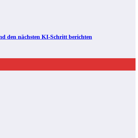
d den nächsten KI-Schritt berichten