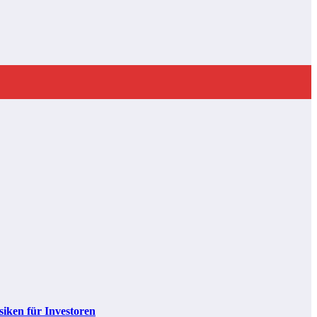
iken für Investoren