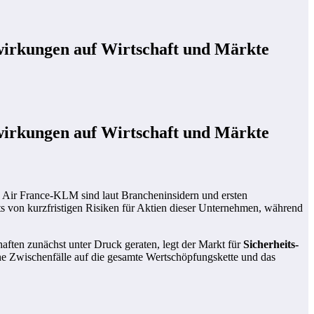
wirkungen auf Wirtschaft und Märkte
wirkungen auf Wirtschaft und Märkte
Air France-KLM sind laut Brancheninsidern und ersten
s von kurzfristigen Risiken für Aktien dieser Unternehmen, während
haften zunächst unter Druck geraten, legt der Markt für
Sicherheits-
he Zwischenfälle auf die gesamte Wertschöpfungskette und das