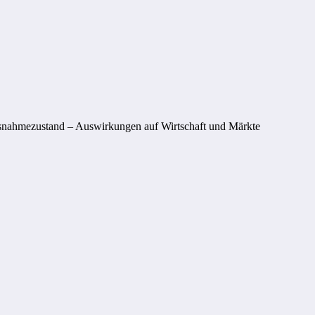
usnahmezustand – Auswirkungen auf Wirtschaft und Märkte