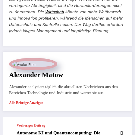
verringerte Abhängigkeit, sind die Herausforderungen nicht
zu übersehen. Die
Wirtschaft
könnte von mehr Wettbewerb
und Innovation profitieren, während die Menschen auf mehr
Datenschutz und Kontrolle hoffen. Der Weg dorthin erfordert
jedoch kluges Management und langfristige Planung.
Alexander Matow
Alexander analysiert täglich die aktuellsten Nachrichten aus den
Bereichen Technologie und Industrie und wertet sie aus.
Alle Beiträge Anzeigen
Vorheriger Beitrag
Autonome KI und Quantencomputing: Die