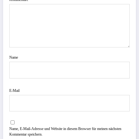
Name
E-Mail
Name, E-Mail-Adresse und Website in diesem Browser für meinen nächsten
Kommentar speichern.