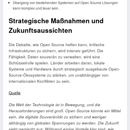
Übergang von bestehenden Systemen auf Open Source Lösungen
kann komplex und teuer sein.
Strategische Maßnahmen und
Zukunftsaussichten
Die Debatte, wie Open Source helfen kann, kritische
Infrastrukturen zu sichern, wird intensiv geführt. Die
Fähigkeit, Daten souverän zu verwalten, wird eine
Schlüsselrolle spielen. Länder arbeiten daran, lokale
Systeme und Hardware durch strategisch ausgebaute Open-
Source-Ökosysteme zu stärken, um unabhängiger von
internationalen Konflikten zu sein.
Quelle
Die Welt der Technologie ist in Bewegung, und die
Herausforderungen sind groß. Open Source könnte ein Mittel
sein, die digitale Souveränität zu sichern und weniger
abhängig von globalen Spannungen zu werden. Die Zukunft
sieht gemischt aus: Während einige Vorteile klar sind, wie