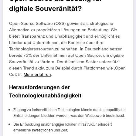
digitale Souveränität?
Open Source Software (OSS) gewinnt als strategische
Alternative zu proprietären Lösungen an Bedeutung. Sie
bietet Transparenz und Unabhängigkeit und ermöglicht es
Länder und Unternehmen, die Kontrolle über ihre
Technologieressourcen zu behalten. In Deutschland setzen
bereits 75% der Unternehmen auf Open Source, um digitale
Souveränität zu fördern. Der öffentliche Sektor unterstützt
diesen Trend aktiv, zum Beispiel durch Plattformen wie ‚Open
CoDE‘.
Mehr erfahren
.
Herausforderungen der
Technologieunabhängigkeit
Zugang zu fortschrittlichen Technologien könnte durch geopolitische
Entscheidungen blockiert werden, was den Wettbewerb beeinflusst.
Die Entwicklung unabhängiger lokaler Infrastruktur erfordert
erhebliche
Investitionen
und Zeit.