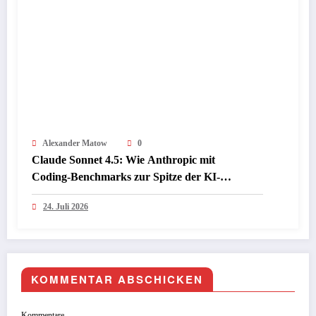
Alexander Matow
0
Claude Sonnet 4.5: Wie Anthropic mit
Coding‑Benchmarks zur Spitze der KI-
Programmiermodelle aufschließt
24. Juli 2026
KOMMENTAR ABSCHICKEN
Kommentare