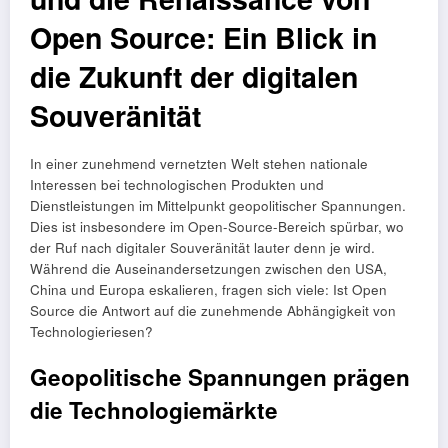
Open Source: Ein Blick in
die Zukunft der digitalen
Souveränität
In einer zunehmend vernetzten Welt stehen nationale
Interessen bei technologischen Produkten und
Dienstleistungen im Mittelpunkt geopolitischer Spannungen.
Dies ist insbesondere im Open-Source-Bereich spürbar, wo
der Ruf nach digitaler Souveränität lauter denn je wird.
Während die Auseinandersetzungen zwischen den USA,
China und Europa eskalieren, fragen sich viele: Ist Open
Source die Antwort auf die zunehmende Abhängigkeit von
Technologieriesen?
Geopolitische Spannungen prägen
die Technologiemärkte