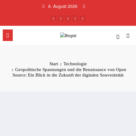
Zum
6. August 2026
Inhalt
springen
Start
Technologie
Geopolitische Spannungen und die Renaissance von Open
Source: Ein Blick in die Zukunft der digitalen Souveränität