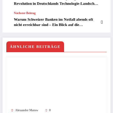
Revolution in Deutschlands Technologie-Landschaft
2025
Nächster Beitrag
Warum Schweizer Banken im Notfall abends oft
nicht erreichbar sind – Ein Blick auf die
Herausforderungen und Chancen
ÄHNLICHE BEITRÄGE
Alexander Matow
0