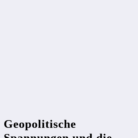
Geopolitische
Spannungen und die