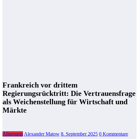
Frankreich vor drittem
Regierungsrücktritt: Die Vertrauensfrage
als Weichenstellung für Wirtschaft und
Märkte
Allgemein
Alexander Matow
8. September 2025
0 Kommentare