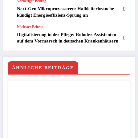
Vorheriger Beitrag
Next-Gen Mikroprozessoren: Halbleiterbranche
kündigt Energieeffizienz-Sprung an
Nächster Beitrag
Digitalisierung in der Pflege: Roboter-Assistenten
auf dem Vormarsch in deutschen Krankenhäusern
ÄHNLICHE BEITRÄGE