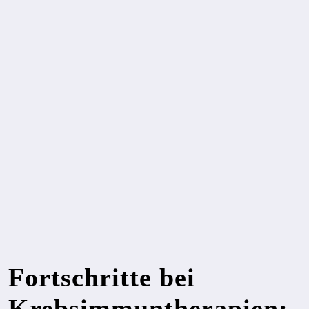
Fortschritte bei
Krebsimmuntherapien: