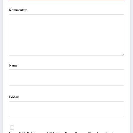
Kommentare
Name
E-Mail