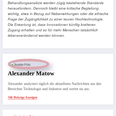
Behandlungsansätze werden zügig bestehende Standards
herausfordern. Dennoch bleibt eine kritische Begleitung
wichtig, etwa in Bezug auf Nebenwirkungen oder die ethische
Frage der Zugänglichkeit zu einer teuren Hochtechnologie.
Die Erwartung ist, dass Innovationen künftig breiteren
Zugang erhalten und so für mehr Menschen tatsächlich
lebensverändernd werden können.
Alexander Matow
Alexander analysiert täglich die aktuellsten Nachrichten aus den
Bereichen Technologie und Industrie und wertet sie aus.
Alle Beiträge Anzeigen