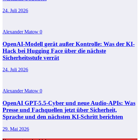
24. Juli 2026
Alexander Matow
0
OpenAI-Modell gerät außer Kontrolle: Was der KI-
Hack bei Hugging Face über die nächste
Sicherheitsstufe verrät
24. Juli 2026
Alexander Matow
0
OpenAI GPT-5.5-Cyber und neue Audio-APIs: Was
Presse und Fachquellen jetzt über Sicherheit,
Sprache und den nächsten KI-Schritt berichten
29. Mai 2026