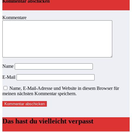
Kommentar abschicken
Kommentare
Name
E-Mail
Name, E-Mail-Adresse und Website in diesem Browser für
meinen nächsten Kommentar speichern.
Das hast du vielleicht verpasst