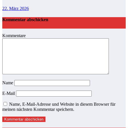
22. März 2026
Kommentar abschicken
Kommentare
Name
E-Mail
Name, E-Mail-Adresse und Website in diesem Browser für
meinen nächsten Kommentar speichern.