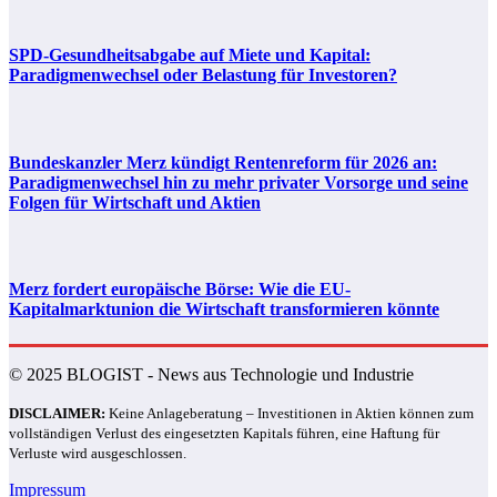
SPD-Gesundheitsabgabe auf Miete und Kapital:
Paradigmenwechsel oder Belastung für Investoren?
Bundeskanzler Merz kündigt Rentenreform für 2026 an:
Paradigmenwechsel hin zu mehr privater Vorsorge und seine
Folgen für Wirtschaft und Aktien
Merz fordert europäische Börse: Wie die EU-
Kapitalmarktunion die Wirtschaft transformieren könnte
© 2025 BLOGIST - News aus Technologie und Industrie
DISCLAIMER:
Keine Anlageberatung – Investitionen in Aktien können zum
vollständigen Verlust des eingesetzten Kapitals führen, eine Haftung für
Verluste wird ausgeschlossen.
Impressum