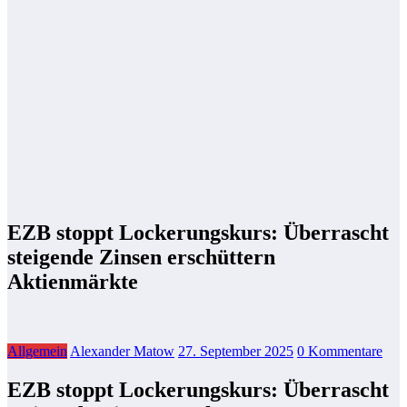
EZB stoppt Lockerungskurs: Überrascht
steigende Zinsen erschüttern
Aktienmärkte
Allgemein
Alexander Matow
27. September 2025
0 Kommentare
EZB stoppt Lockerungskurs: Überrascht