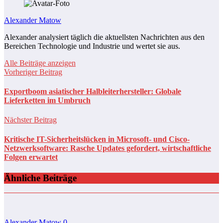
Alexander Matow
Alexander analysiert täglich die aktuellsten Nachrichten aus den
Bereichen Technologie und Industrie und wertet sie aus.
Alle Beiträge anzeigen
Vorheriger Beitrag
Exportboom asiatischer Halbleiterhersteller: Globale
Lieferketten im Umbruch
Nächster Beitrag
Kritische IT-Sicherheitslücken in Microsoft- und Cisco-
Netzwerksoftware: Rasche Updates gefordert, wirtschaftliche
Folgen erwartet
Ähnliche Beiträge
Alexander Matow
0