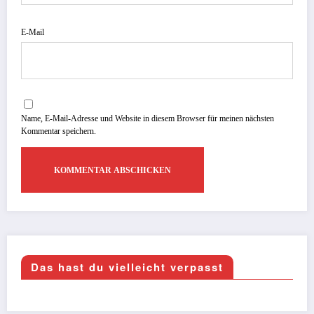
E-Mail
Name, E-Mail-Adresse und Website in diesem Browser für meinen nächsten
Kommentar speichern.
Das hast du vielleicht verpasst