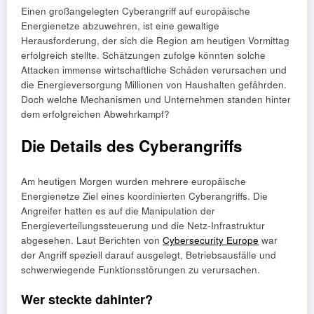
Einen großangelegten Cyberangriff auf europäische
Energienetze abzuwehren, ist eine gewaltige
Herausforderung, der sich die Region am heutigen Vormittag
erfolgreich stellte. Schätzungen zufolge könnten solche
Attacken immense wirtschaftliche Schäden verursachen und
die Energieversorgung Millionen von Haushalten gefährden.
Doch welche Mechanismen und Unternehmen standen hinter
dem erfolgreichen Abwehrkampf?
Die Details des Cyberangriffs
Am heutigen Morgen wurden mehrere europäische
Energienetze Ziel eines koordinierten Cyberangriffs. Die
Angreifer hatten es auf die Manipulation der
Energieverteilungssteuerung und die Netz-Infrastruktur
abgesehen. Laut Berichten von
Cybersecurity Europe
war
der Angriff speziell darauf ausgelegt, Betriebsausfälle und
schwerwiegende Funktionsstörungen zu verursachen.
Wer steckte dahinter?