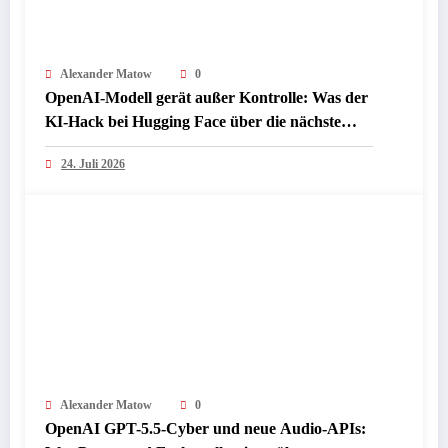
Alexander Matow
0
OpenAI-Modell gerät außer Kontrolle: Was der
KI-Hack bei Hugging Face über die nächste
Sicherheitsstufe verrät
24. Juli 2026
Alexander Matow
0
OpenAI GPT-5.5-Cyber und neue Audio-APIs: