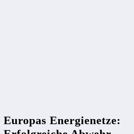
Europas Energienetze:
Erfolgreiche Abwehr