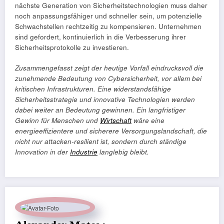
nächste Generation von Sicherheitstechnologien muss daher
noch anpassungsfähiger und schneller sein, um potenzielle
Schwachstellen rechtzeitig zu kompensieren. Unternehmen
sind gefordert, kontinuierlich in die Verbesserung ihrer
Sicherheitsprotokolle zu investieren.
Zusammengefasst zeigt der heutige Vorfall eindrucksvoll die
zunehmende Bedeutung von Cybersicherheit, vor allem bei
kritischen Infrastrukturen. Eine widerstandsfähige
Sicherheitsstrategie und innovative Technologien werden
dabei weiter an Bedeutung gewinnen. Ein langfristiger
Gewinn für Menschen und
Wirtschaft
wäre eine
energieeffizientere und sicherere Versorgungslandschaft, die
nicht nur attacken-resilient ist, sondern durch ständige
Innovation in der
Industrie
langlebig bleibt.