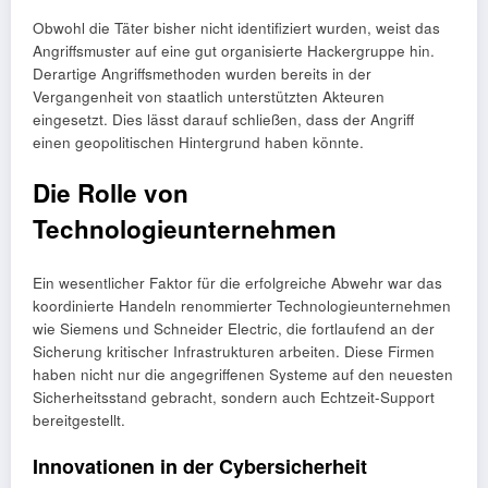
Obwohl die Täter bisher nicht identifiziert wurden, weist das
Angriffsmuster auf eine gut organisierte Hackergruppe hin.
Derartige Angriffsmethoden wurden bereits in der
Vergangenheit von staatlich unterstützten Akteuren
eingesetzt. Dies lässt darauf schließen, dass der Angriff
einen geopolitischen Hintergrund haben könnte.
Die Rolle von
Technologieunternehmen
Ein wesentlicher Faktor für die erfolgreiche Abwehr war das
koordinierte Handeln renommierter Technologieunternehmen
wie Siemens und Schneider Electric, die fortlaufend an der
Sicherung kritischer Infrastrukturen arbeiten. Diese Firmen
haben nicht nur die angegriffenen Systeme auf den neuesten
Sicherheitsstand gebracht, sondern auch Echtzeit-Support
bereitgestellt.
Innovationen in der Cybersicherheit