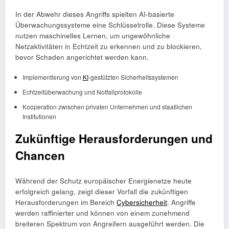
In der Abwehr dieses Angriffs spielten AI-basierte
Überwachungssysteme eine Schlüsselrolle. Diese Systeme
nutzen maschinelles Lernen, um ungewöhnliche
Netzaktivitäten in Echtzeit zu erkennen und zu blockieren,
bevor Schaden angerichtet werden kann.
Implementierung von
KI
-gestützten Sicherheitssystemen
Echtzeitüberwachung und Notfallprotokolle
Kooperation zwischen privaten Unternehmen und staatlichen
Institutionen
Zukünftige Herausforderungen und
Chancen
Während der Schutz europäischer Energienetze heute
erfolgreich gelang, zeigt dieser Vorfall die zukünftigen
Herausforderungen im Bereich
Cybersicherheit
. Angriffe
werden raffinierter und können von einem zunehmend
breiteren Spektrum von Angreifern ausgeführt werden. Die