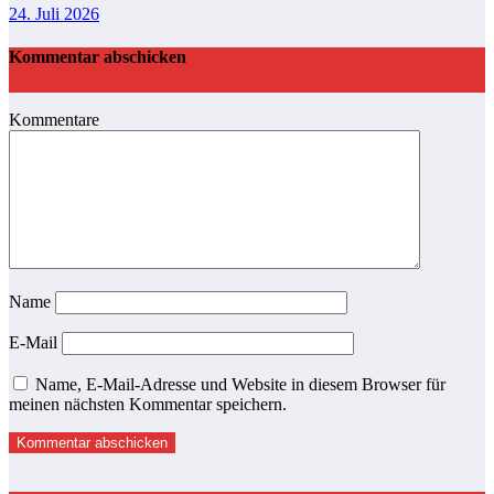
24. Juli 2026
Kommentar abschicken
Kommentare
Name
E-Mail
Name, E-Mail-Adresse und Website in diesem Browser für
meinen nächsten Kommentar speichern.