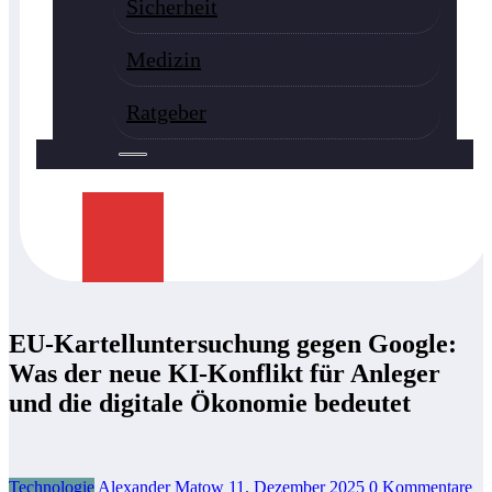
Sicherheit
Medizin
Ratgeber
EU-Kartelluntersuchung gegen Google:
Was der neue KI-Konflikt für Anleger
und die digitale Ökonomie bedeutet
Technologie
Alexander Matow
11. Dezember 2025
0 Kommentare