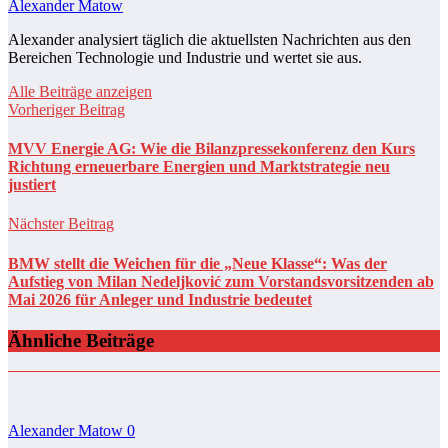
Alexander Matow
Alexander analysiert täglich die aktuellsten Nachrichten aus den
Bereichen Technologie und Industrie und wertet sie aus.
Alle Beiträge anzeigen
Vorheriger Beitrag
MVV Energie AG: Wie die Bilanzpressekonferenz den Kurs
Richtung erneuerbare Energien und Marktstrategie neu
justiert
Nächster Beitrag
BMW stellt die Weichen für die „Neue Klasse“: Was der
Aufstieg von Milan Nedeljković zum Vorstandsvorsitzenden ab
Mai 2026 für Anleger und Industrie bedeutet
Ähnliche Beiträge
Alexander Matow
0