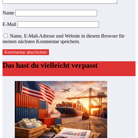
Name
E-Mail
Name, E-Mail-Adresse und Website in diesem Browser für
meinen nächsten Kommentar speichern.
Das hast du vielleicht verpasst