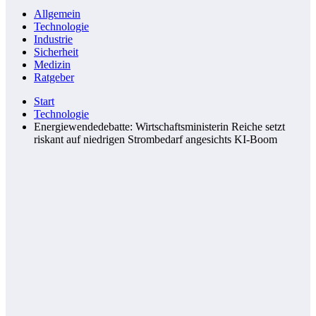
Allgemein
Technologie
Industrie
Sicherheit
Medizin
Ratgeber
Start
Technologie
Energiewendedebatte: Wirtschaftsministerin Reiche setzt
riskant auf niedrigen Strombedarf angesichts KI-Boom