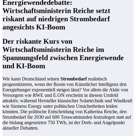
Energiewendedebatte:
Wirtschaftsministerin Reiche setzt
riskant auf niedrigen Strombedarf
angesichts KI-Boom
Der riskante Kurs von
Wirtschaftsministerin Reiche im
Spannungsfeld zwischen Energiewende
und KI-Boom
Wie kann Deutschland seinen
Strombedarf
realistisch
prognostizieren, wenn der Boom von Künstlicher Intelligenz den
Energiehunger exponentiell steigen lässt? Vor allem die Aktie von
Versorgern wie RWE und E.ON erscheint in diesem Umfeld
attraktiv, während Hersteller klassischer Solartechnik und Windkraft
wie Siemens Energy unter politischen Unsicherheiten leiden
könnten. Die politische Entscheidung von Katherina Reiche, den
Strombedarf für 2030 auf 600 Terawattstunden festzulegen statt auf
die bislang angesetzten 750 TWh, ist der Dreh- und Angelpunkt
aktueller Debatten.