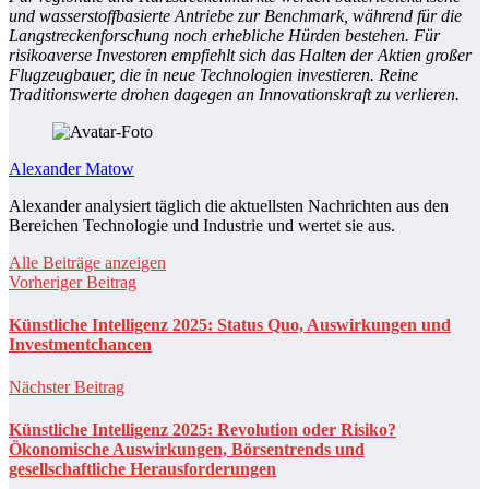
und wasserstoffbasierte Antriebe zur Benchmark, während für die
Langstreckenforschung noch erhebliche Hürden bestehen. Für
risikoaverse Investoren empfiehlt sich das Halten der Aktien großer
Flugzeugbauer, die in neue Technologien investieren. Reine
Traditionswerte drohen dagegen an Innovationskraft zu verlieren.
Alexander Matow
Alexander analysiert täglich die aktuellsten Nachrichten aus den
Bereichen Technologie und Industrie und wertet sie aus.
Alle Beiträge anzeigen
Vorheriger Beitrag
Künstliche Intelligenz 2025: Status Quo, Auswirkungen und
Investmentchancen
Nächster Beitrag
Künstliche Intelligenz 2025: Revolution oder Risiko?
Ökonomische Auswirkungen, Börsentrends und
gesellschaftliche Herausforderungen