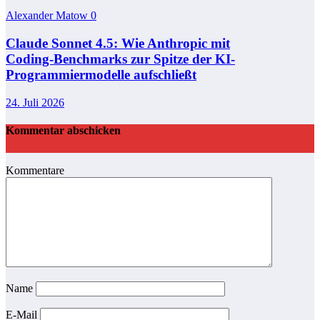
Alexander Matow
0
Claude Sonnet 4.5: Wie Anthropic mit
Coding‑Benchmarks zur Spitze der KI-
Programmiermodelle aufschließt
24. Juli 2026
Kommentar abschicken
Kommentare
Name
E-Mail