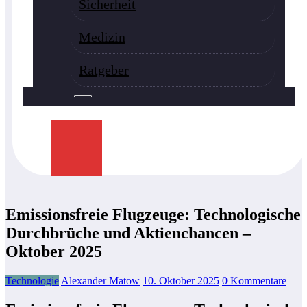
Sicherheit
Medizin
Ratgeber
Emissionsfreie Flugzeuge: Technologische
Durchbrüche und Aktienchancen –
Oktober 2025
Technologie
Alexander Matow
10. Oktober 2025
0 Kommentare