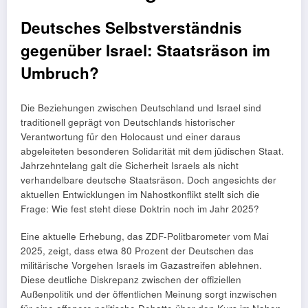
Deutsches Selbstverständnis
gegenüber Israel: Staatsräson im
Umbruch?
Die Beziehungen zwischen Deutschland und Israel sind
traditionell geprägt von Deutschlands historischer
Verantwortung für den Holocaust und einer daraus
abgeleiteten besonderen Solidarität mit dem jüdischen Staat.
Jahrzehntelang galt die Sicherheit Israels als nicht
verhandelbare deutsche Staatsräson. Doch angesichts der
aktuellen Entwicklungen im Nahostkonflikt stellt sich die
Frage: Wie fest steht diese Doktrin noch im Jahr 2025?
Eine aktuelle Erhebung, das ZDF-Politbarometer vom Mai
2025, zeigt, dass etwa 80 Prozent der Deutschen das
militärische Vorgehen Israels im Gazastreifen ablehnen.
Diese deutliche Diskrepanz zwischen der offiziellen
Außenpolitik und der öffentlichen Meinung sorgt inzwischen