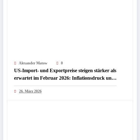
Alexander Matow
0
US-Import- und Exportpreise steigen stärker als
erwartet im Februar 2026: Inflationsdruck und
Chancen für Investoren
26. März 2026