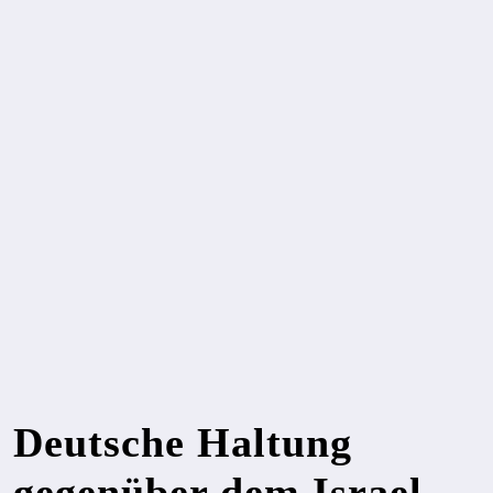
Deutsche Haltung
gegenüber dem Israel-