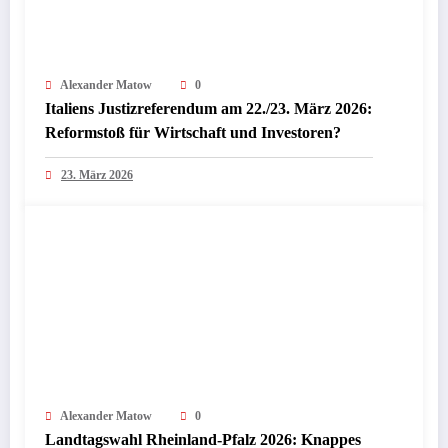
Alexander Matow
0
Italiens Justizreferendum am 22./23. März 2026:
Reformstoß für Wirtschaft und Investoren?
23. März 2026
Alexander Matow
0
Landtagswahl Rheinland-Pfalz 2026: Knappes