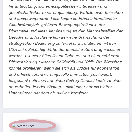
Verantwortung, sicherheitspolitischen Interessen und
gesellschaftlicher Erwartungshaltung. Vorteile einer kritischen
und ausgewogeneren Linie liegen im Erhalt internationaler
Glaubwürdigkeit, größerer Bewegungsfreiheit in der
Diplomatie und einer Annäherung an den Mehrheitswillen der
Bevölkerung. Nachteile könnten eine Schwächung der
strategischen Beziehung zu Israel und Irritationen mit den
USA sein. Zukünftig dürfte der deutsche Kurs pragmatischer
werden, mit mehr öffentlichen Debatten und einer stärkeren
Differenzierung zwischen Solidarität und Kritik. Die Wirtschaft
könnte profitieren, wenn sie sich als Brücke für Kooperation
und ethisch verantwortungsvolle Innovation positioniert.
Insgesamt hofft man auf einen Beitrag Deutschlands zu einer
dauerhaften Friedenslösung – nicht mehr nur als bloßer
Unterstützer, sondern als aktiver Vermittler.