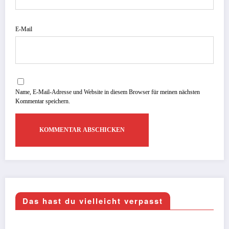
E-Mail
Name, E-Mail-Adresse und Website in diesem Browser für meinen nächsten
Kommentar speichern.
Das hast du vielleicht verpasst