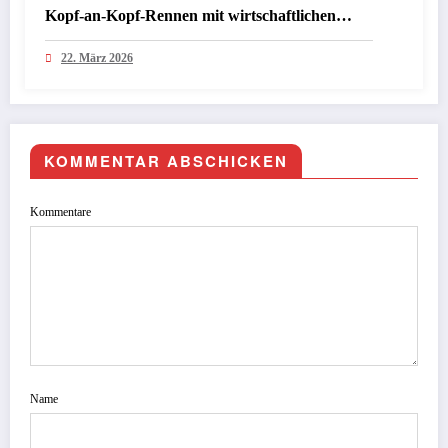
Kopf-an-Kopf-Rennen mit wirtschaftlichen
Folgen für Investoren
22. März 2026
KOMMENTAR ABSCHICKEN
Kommentare
Name