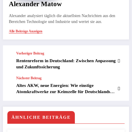
Alexander Matow
Alexander analysiert täglich die aktuellsten Nachrichten aus den
Bereichen Technologie und Industrie und wertet sie aus.
Alle Beiträge Anzeigen
Vorheriger Beitrag
Rentenreform in Deutschland: Zwischen Anpassung
und Zukunftssicherung
Nächster Beitrag
Altes AKW, neue Energien: Wie einstige
Atomkraftwerke zur Keimzelle für Deutschlands
Energiewende werden
ÄHNLICHE BEITRÄGE