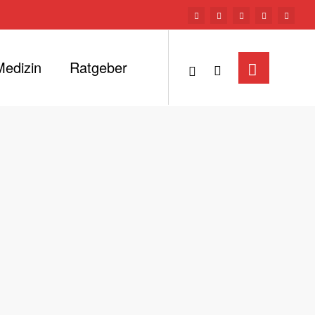
Medizin
Ratgeber