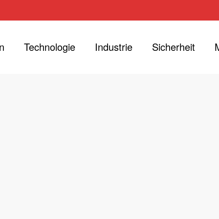
n
Technologie
Industrie
Sicherheit