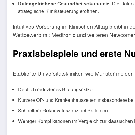
Datengetriebene Gesundheitsökonomie
: Die Daten
strategische Kliniksteuerung eröffnen.
Intuitives Vorsprung im klinischen Alltag bleibt in
Wettbewerb mit Medtronic und weiteren Newcomer
Praxisbeispiele und erste N
Etablierte Universitätskliniken wie Münster melden
Deutlich reduziertes Blutungsrisiko
Kürzere OP- und Krankenhauszeiten insbesondere be
Schnellere Rekonvaleszenz bei Patienten
Weniger Komplikationen im Vergleich zur klassischen