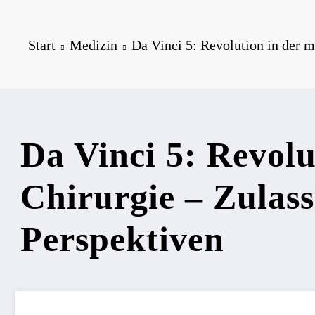
Start
Medizin
Da Vinci 5: Revolution in der m
Da Vinci 5: Revolu
Chirurgie – Zulass
Perspektiven