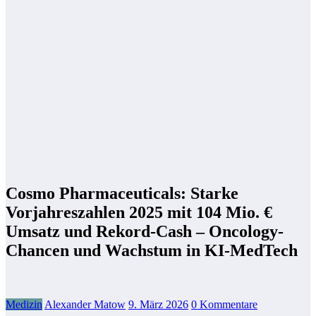
Cosmo Pharmaceuticals: Starke
Vorjahreszahlen 2025 mit 104 Mio. €
Umsatz und Rekord-Cash – Oncology-
Chancen und Wachstum in KI-MedTech
Medizin
Alexander Matow
9. März 2026
0 Kommentare