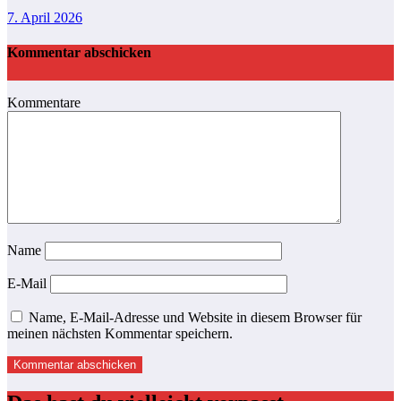
7. April 2026
Kommentar abschicken
Kommentare
Name
E-Mail
Name, E-Mail-Adresse und Website in diesem Browser für
meinen nächsten Kommentar speichern.