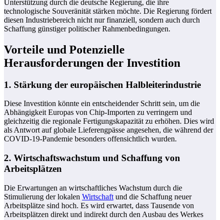
Unterstützung durch die deutsche Regierung, die ihre
technologische Souveränität stärken möchte. Die Regierung fördert
diesen Industriebereich nicht nur finanziell, sondern auch durch
Schaffung günstiger politischer Rahmenbedingungen.
Vorteile und Potenzielle
Herausforderungen der Investition
1. Stärkung der europäischen Halbleiterindustrie
Diese Investition könnte ein entscheidender Schritt sein, um die
Abhängigkeit Europas von Chip-Importen zu verringern und
gleichzeitig die regionale Fertigungskapazität zu erhöhen. Dies wird
als Antwort auf globale Lieferengpässe angesehen, die während der
COVID-19-Pandemie besonders offensichtlich wurden.
2. Wirtschaftswachstum und Schaffung von
Arbeitsplätzen
Die Erwartungen an wirtschaftliches Wachstum durch die
Stimulierung der lokalen
Wirtschaft
und die Schaffung neuer
Arbeitsplätze sind hoch. Es wird erwartet, dass Tausende von
Arbeitsplätzen direkt und indirekt durch den Ausbau des Werkes