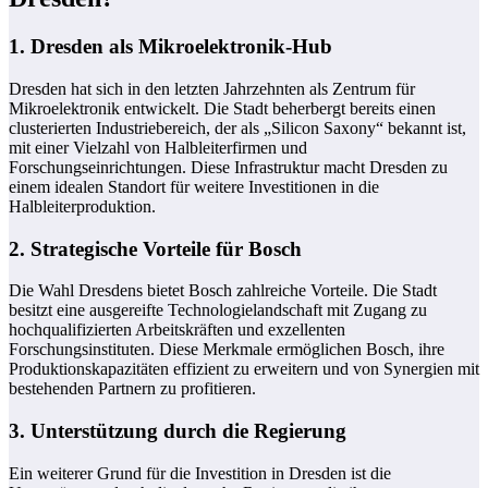
1. Dresden als Mikroelektronik-Hub
Dresden hat sich in den letzten Jahrzehnten als Zentrum für
Mikroelektronik entwickelt. Die Stadt beherbergt bereits einen
clusterierten Industriebereich, der als „Silicon Saxony“ bekannt ist,
mit einer Vielzahl von Halbleiterfirmen und
Forschungseinrichtungen. Diese Infrastruktur macht Dresden zu
einem idealen Standort für weitere Investitionen in die
Halbleiterproduktion.
2. Strategische Vorteile für Bosch
Die Wahl Dresdens bietet Bosch zahlreiche Vorteile. Die Stadt
besitzt eine ausgereifte Technologielandschaft mit Zugang zu
hochqualifizierten Arbeitskräften und exzellenten
Forschungsinstituten. Diese Merkmale ermöglichen Bosch, ihre
Produktionskapazitäten effizient zu erweitern und von Synergien mit
bestehenden Partnern zu profitieren.
3. Unterstützung durch die Regierung
Ein weiterer Grund für die Investition in Dresden ist die