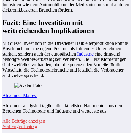
Industrien wie dem Automobilbau, der Medizintechnik und anderen
elektronikbasierten Branchen fördern.
Fazit: Eine Investition mit
weitreichenden Implikationen
Mit dieser Investition in die Dresdener Halbleiterproduktion könnte
Bosch nicht nur die eigene Position als führendes Unternehmen
stärken, sondern auch der europäischen
Industrie
eine dringend
benötigte Wettbewerbsfähigkeit verleihen. Die Herausforderungen
sind zweifellos vorhanden, aber die potenziellen Vorteile für die
Wirtschaft, die Technologiebranche und letztlich die Verbraucher
sind vielversprechend.
Alexander Matow
Alexander analysiert täglich die aktuellsten Nachrichten aus den
Bereichen Technologie und Industrie und wertet sie aus.
Alle Beiträge anzeigen
Vorheriger Beitrag