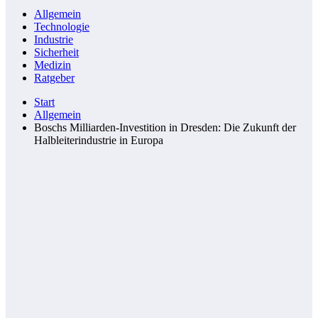
Allgemein
Technologie
Industrie
Sicherheit
Medizin
Ratgeber
Start
Allgemein
Boschs Milliarden-Investition in Dresden: Die Zukunft der
Halbleiterindustrie in Europa