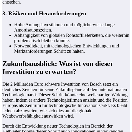
entstehen.
3. Risiken und Herausforderungen
Hohe Anfangsinvestitionen und möglicherweise lange
Amortisationszeiten.
Abhängigkeit von globalen Rohstofflieferketten, die weiterhin
problematisch bleiben könnte.
Notwendigkeit, mit technologischen Entwicklungen und
Marktanforderungen Schritt zu halten.
Zukunftsausblick: Was ist von dieser
Investition zu erwarten?
Die 2 Milliarden Euro schwere Investition von Bosch setzt ein
deutliches Zeichen für seine Zukunftspläne auf dem internationalen
Technologiemarkt. Dieser Schritt könnte eine wellenartige Wirkung
haben, indem er andere Technologiefirmen anzieht und die Position
Europas als Zentrum für technologische Innovation stärkt. Es bleibt
jedoch abzuwarten, wie sich dies auf die globale
Wettbewerbsfähigkeit auswirken wird.
Durch die Entwicklung neuer Technologien im Bereich der
Halbleiter könnte dieser Schritt auch Innovationen in verwandten