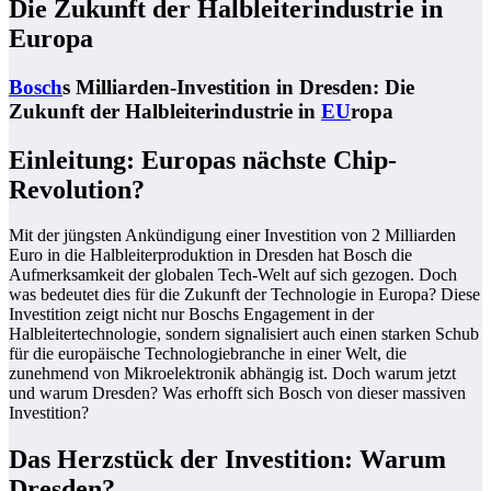
Die Zukunft der Halbleiterindustrie in
Europa
Bosch
s Milliarden-Investition in Dresden: Die
Zukunft der Halbleiterindustrie in
EU
ropa
Einleitung: Europas nächste Chip-
Revolution?
Mit der jüngsten Ankündigung einer Investition von 2 Milliarden
Euro in die Halbleiterproduktion in Dresden hat Bosch die
Aufmerksamkeit der globalen Tech-Welt auf sich gezogen. Doch
was bedeutet dies für die Zukunft der Technologie in Europa? Diese
Investition zeigt nicht nur Boschs Engagement in der
Halbleitertechnologie, sondern signalisiert auch einen starken Schub
für die europäische Technologiebranche in einer Welt, die
zunehmend von Mikroelektronik abhängig ist. Doch warum jetzt
und warum Dresden? Was erhofft sich Bosch von dieser massiven
Investition?
Das Herzstück der Investition: Warum
Dresden?