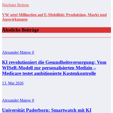
Nächster Beitrag
VW setzt Milliarden auf E-Mobilität: Produktion, Markt und
Auswirkungen
Ähnliche Beiträge
Alexander Matow
0
KI revolutioniert die Gesundheitsversorgung: Vom
WISeR-Modell zur personalisierten Medizin –
Medicare testet ambitionierte Kostenkontrolle
13. Mai 2026
Alexander Matow
0
Universität Paderborn: Smartwatch mit KI