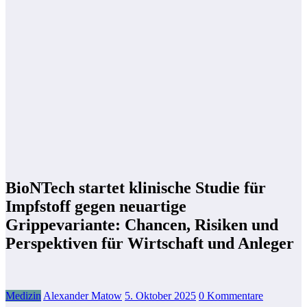
BioNTech startet klinische Studie für
Impfstoff gegen neuartige
Grippevariante: Chancen, Risiken und
Perspektiven für Wirtschaft und Anleger
Medizin
Alexander Matow
5. Oktober 2025
0 Kommentare