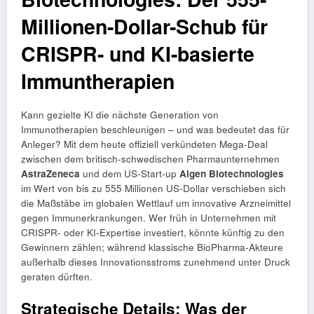
Millionen-Dollar-Schub für
CRISPR- und KI-basierte
Immuntherapien
Kann gezielte KI die nächste Generation von
Immunotherapien beschleunigen – und was bedeutet das für
Anleger? Mit dem heute offiziell verkündeten Mega-Deal
zwischen dem britisch-schwedischen Pharmaunternehmen
AstraZeneca
und dem US-Start-up
Algen Biotechnologies
im Wert von bis zu 555 Millionen US-Dollar verschieben sich
die Maßstäbe im globalen Wettlauf um innovative Arzneimittel
gegen Immunerkrankungen. Wer früh in Unternehmen mit
CRISPR- oder KI-Expertise investiert, könnte künftig zu den
Gewinnern zählen; während klassische BioPharma-Akteure
außerhalb dieses Innovationsstroms zunehmend unter Druck
geraten dürften.
Strategische Details: Was der