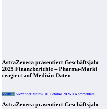
AstraZeneca präsentiert Geschäftsjahr
2025 Finanzberichte – Pharma-Markt
reagiert auf Medizin-Daten
Medizin
Alexander Matow
10. Februar 2026
0 Kommentare
AstraZeneca präsentiert Geschäftsjahr