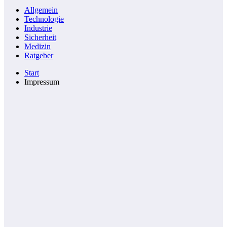
Allgemein
Technologie
Industrie
Sicherheit
Medizin
Ratgeber
Start
Impressum