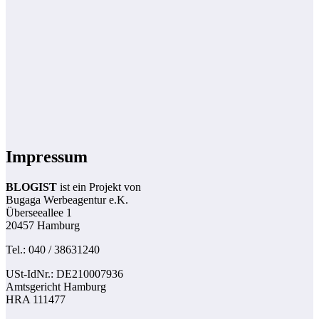
Impressum
BLOGIST
ist ein Projekt von
Bugaga Werbeagentur e.K.
Überseeallee 1
20457 Hamburg
Tel.: 040 / 38631240
USt-IdNr.: DE210007936
Amtsgericht Hamburg
HRA 111477